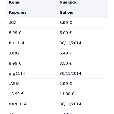
Kaina
Nuolaida
Kuponas
Galioja
.BIZ
3.99 €
8.99 €
5.00 €
biz1114
30/11/2014
.ORG
5.49 €
8.99 €
3.50 €
org1114
30/11/2014
.ASIA
2.99 €
13.99 €
11.00 €
asia1114
30/11/2014