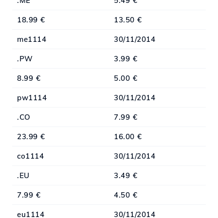
.ME
5.49 €
18.99 €
13.50 €
me1114
30/11/2014
.PW
3.99 €
8.99 €
5.00 €
pw1114
30/11/2014
.CO
7.99 €
23.99 €
16.00 €
co1114
30/11/2014
.EU
3.49 €
7.99 €
4.50 €
eu1114
30/11/2014