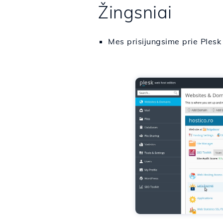
Žingsniai
Mes prisijungsime prie Plesk