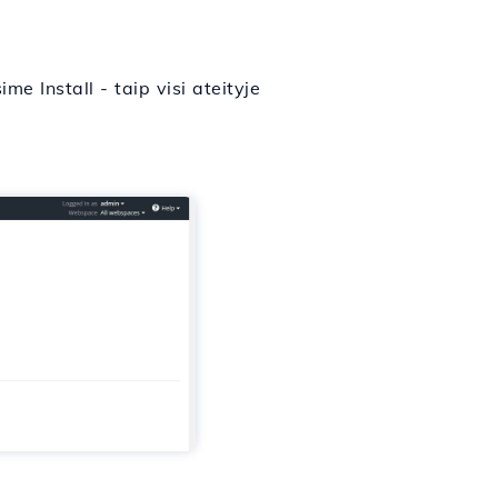
 Install - taip visi ateityje