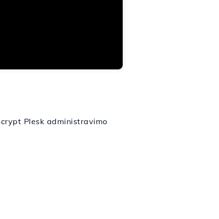
ncrypt Plesk administravimo