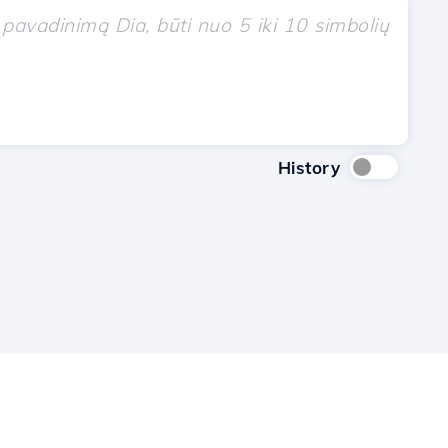
History