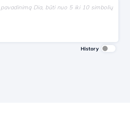
History