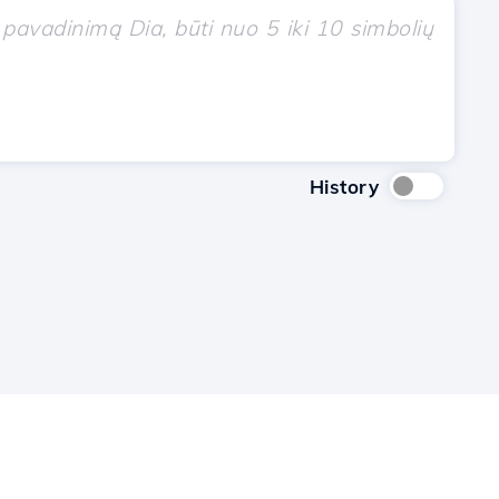
History