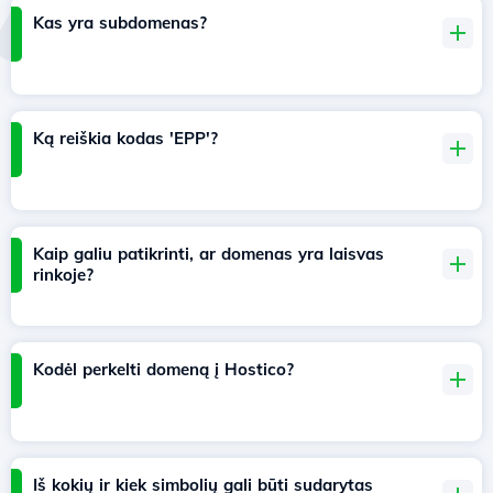
Kas yra subdomenas?
Ką reiškia kodas 'EPP'?
Kaip galiu patikrinti, ar domenas yra laisvas
rinkoje?
Kodėl perkelti domeną į Hostico?
Iš kokių ir kiek simbolių gali būti sudarytas