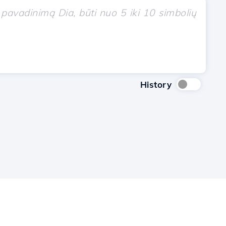
History