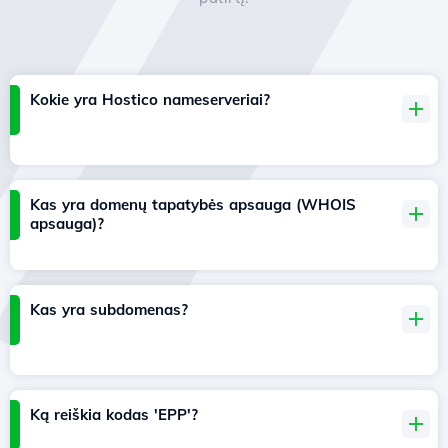
Kokie yra Hostico nameserveriai?
Kas yra domenų tapatybės apsauga (WHOIS
apsauga)?
Kas yra subdomenas?
Ką reiškia kodas 'EPP'?